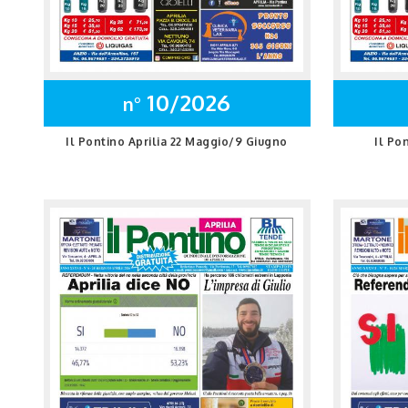
10/2026
n°
Il Pontino Aprilia 22 Maggio/9 Giugno
Il Po