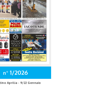
1/2026
n°
tino Aprilia - 9/22 Gennaio