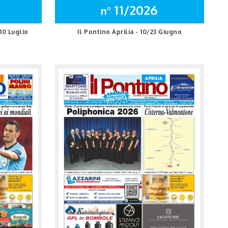
11/2026
n°
10 Luglio
Il Pontino Aprilia - 10/23 Giugno