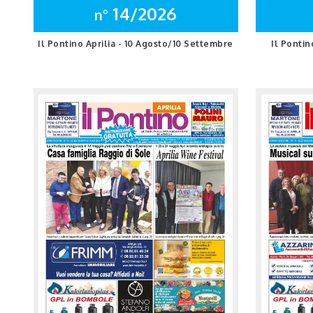
14/2026
n°
Il Pontino Aprilia - 10 Agosto/10 Settembre
Il Pontin