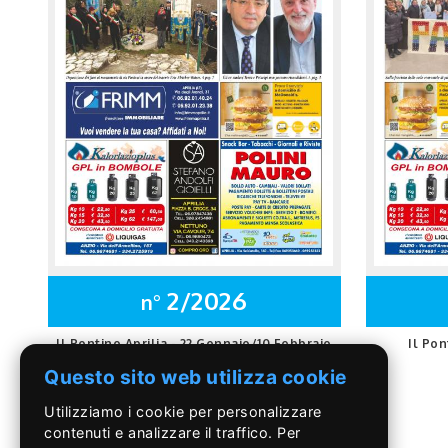
2/2026
n°
Il Pontino Aprilia - 22 Gennaio/10 Febbraio
Il Pon
Questo sito web utilizza cookie
Utilizziamo i cookie per personalizzare
contenuti e analizzare il traffico. Per