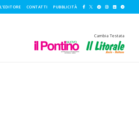
L'EDITORE
CONTATTI
PUBBLICITÀ
Cambia Testata