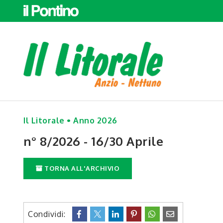
Il Litorale • Anno 2026
n° 8/2026 - 16/30 Aprile
TORNA ALL'ARCHIVIO
Condividi: