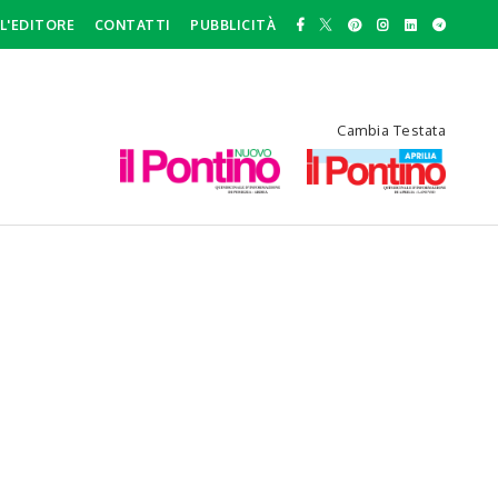
L'EDITORE
CONTATTI
PUBBLICITÀ
Cambia Testata