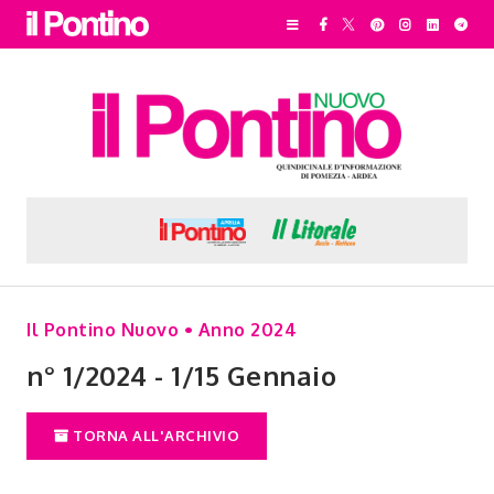
Il Pontino Nuovo • Anno 2024
n° 1/2024 - 1/15 Gennaio
TORNA ALL'ARCHIVIO