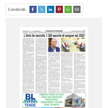
Condividi: