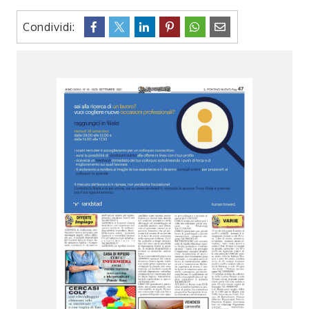
Condividi: