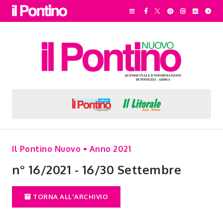
Il Pontino Nuovo • Anno 2021
n° 16/2021 - 16/30 Settembre
TORNA ALL'ARCHIVIO