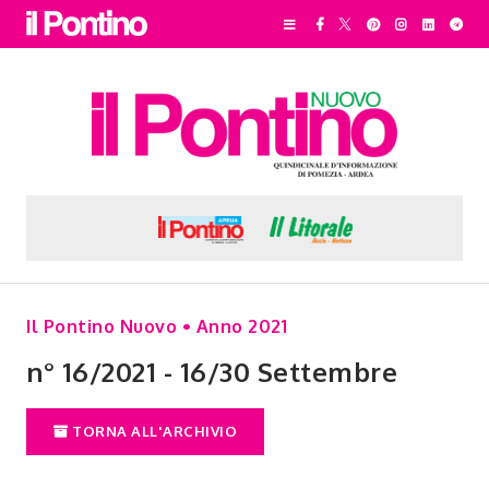
Il Pontino Nuovo • Anno 2021
n° 16/2021 - 16/30 Settembre
TORNA ALL'ARCHIVIO