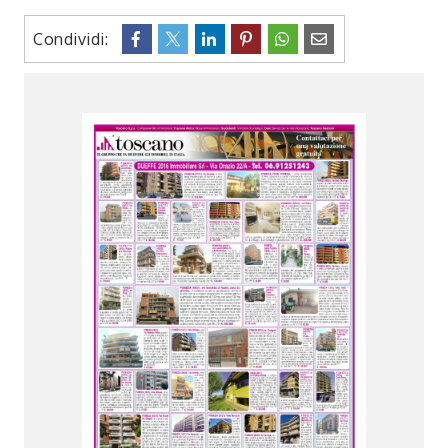
Condividi: