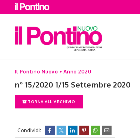
Il Pontino Nuovo • Anno 2020
n° 15/2020 1/15 Settembre 2020
TORNA ALL'ARCHIVIO
Condividi: