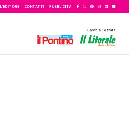
L'EDITORE
CONTATTI
PUBBLICITÀ
Cambia Testata