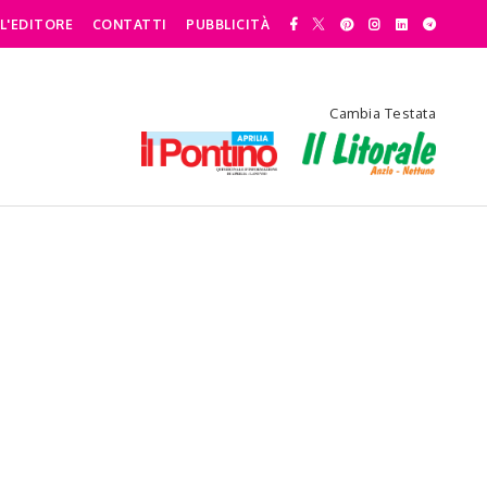
L'EDITORE
CONTATTI
PUBBLICITÀ
Cambia Testata