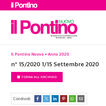
Il Pontino Nuovo • Anno 2020
n° 15/2020 1/15 Settembre 2020
TORNA ALL'ARCHIVIO
Condividi: