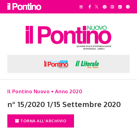
Il Pontino Nuovo • Anno 2020
n° 15/2020 1/15 Settembre 2020
TORNA ALL'ARCHIVIO