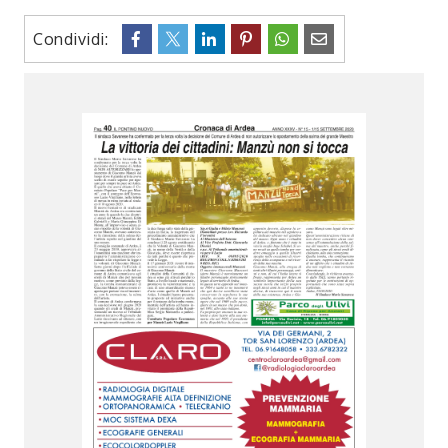
Condividi: