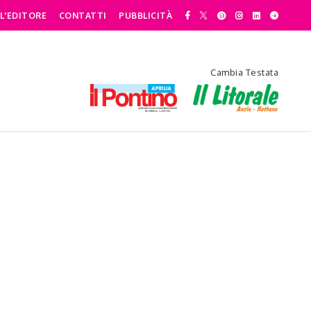
L'EDITORE
CONTATTI
PUBBLICITÀ
Cambia Testata