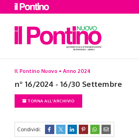
Il Pontino Nuovo • Anno 2024
n° 16/2024 - 16/30 Settembre
TORNA ALL'ARCHIVIO
Condividi: