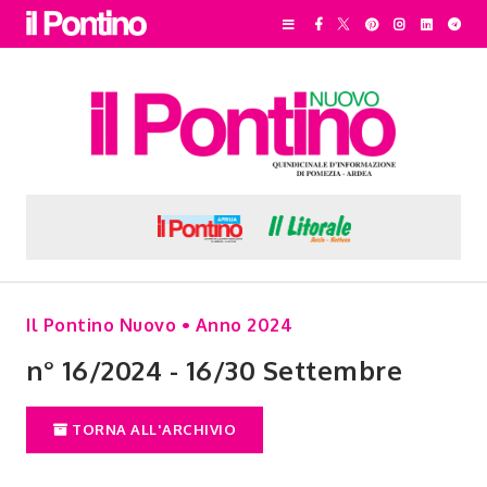
Il Pontino Nuovo • Anno 2024
n° 16/2024 - 16/30 Settembre
TORNA ALL'ARCHIVIO