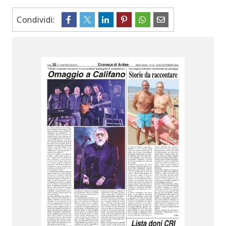
Condividi: