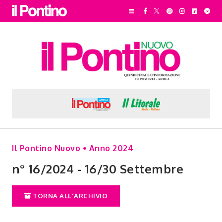
Il Pontino Nuovo • Anno 2024
n° 16/2024 - 16/30 Settembre
TORNA ALL'ARCHIVIO