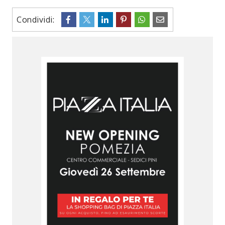
Condividi: