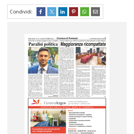
Condividi: