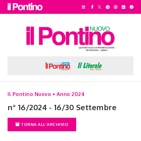
Il Pontino Nuovo • Anno 2024
n° 16/2024 - 16/30 Settembre
TORNA ALL'ARCHIVIO