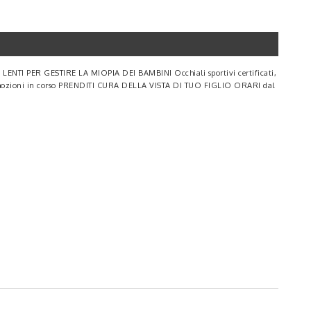
LENTI PER GESTIRE LA MIOPIA DEI BAMBINI Occhiali sportivi certificati,
 promozioni in corso PRENDITI CURA DELLA VISTA DI TUO FIGLIO ORARI dal