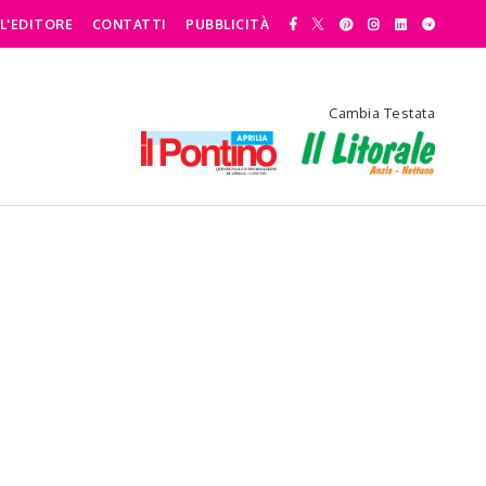
L'EDITORE
CONTATTI
PUBBLICITÀ
Cambia Testata