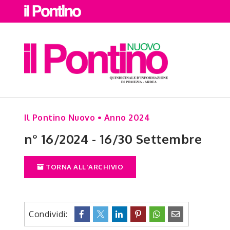
Il Pontino Nuovo • Anno 2024
n° 16/2024 - 16/30 Settembre
TORNA ALL'ARCHIVIO
Condividi: