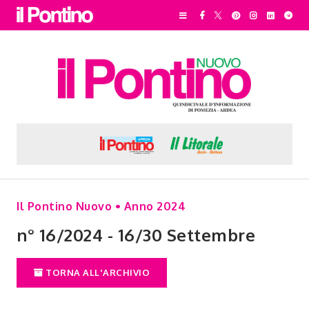
Il Pontino Nuovo • Anno 2024
n° 16/2024 - 16/30 Settembre
TORNA ALL'ARCHIVIO