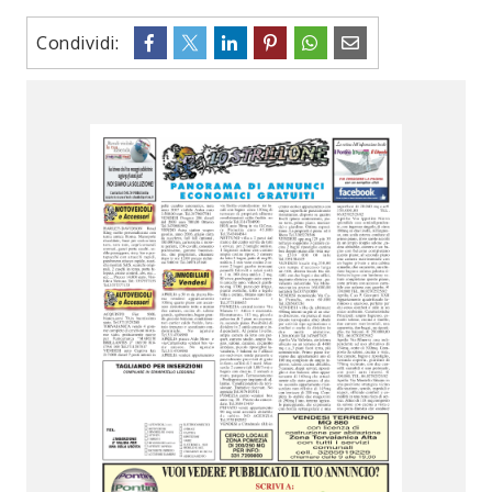
Condividi: