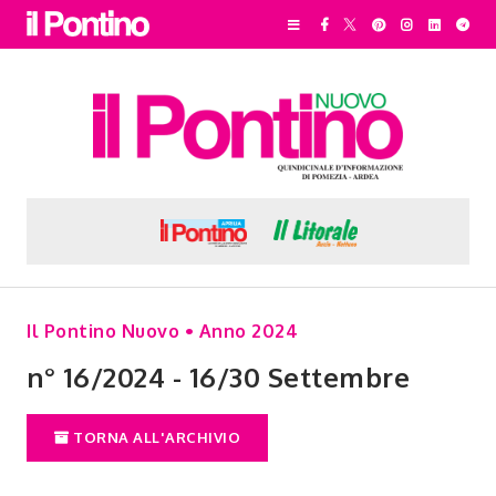
Il Pontino Nuovo • Anno 2024
n° 16/2024 - 16/30 Settembre
TORNA ALL'ARCHIVIO