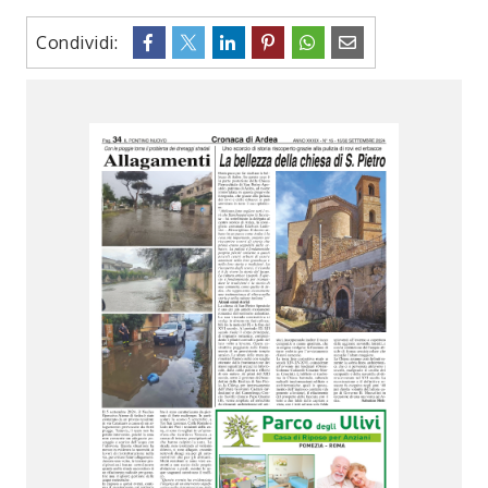
Condividi: