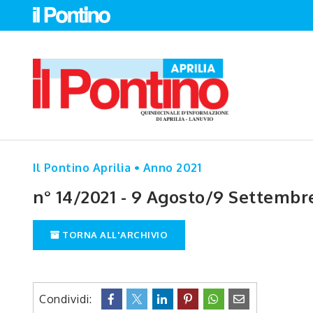
Il Pontino Aprilia • Anno 2021
n° 14/2021 - 9 Agosto/9 Settembr
TORNA ALL'ARCHIVIO
Condividi: