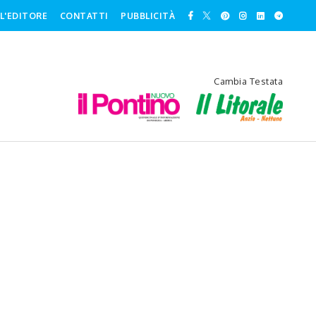
L'EDITORE
CONTATTI
PUBBLICITÀ
Cambia Testata