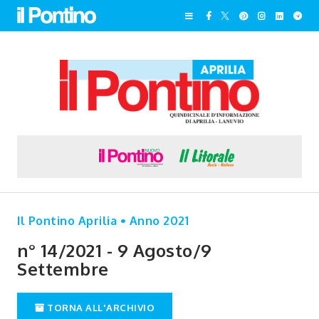
Il Pontino Aprilia • Anno 2021
n° 14/2021 - 9 Agosto/9
Settembre
TORNA ALL'ARCHIVIO