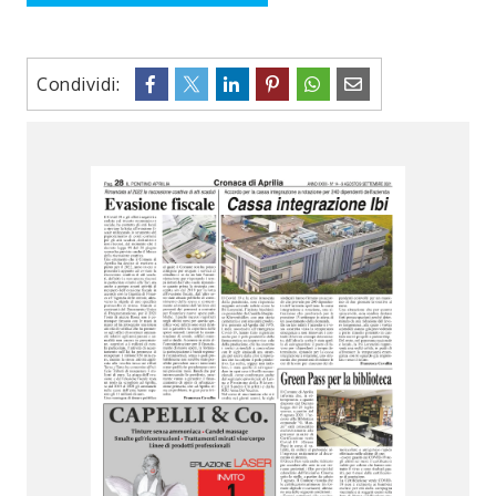
Condividi: