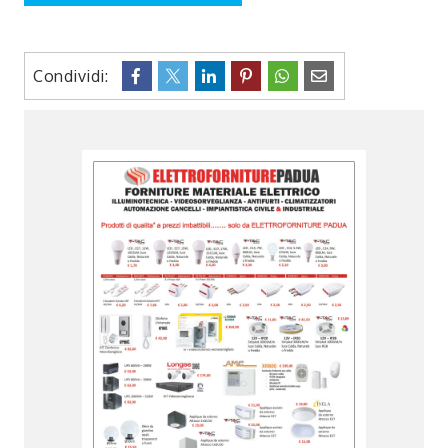
Condividi: