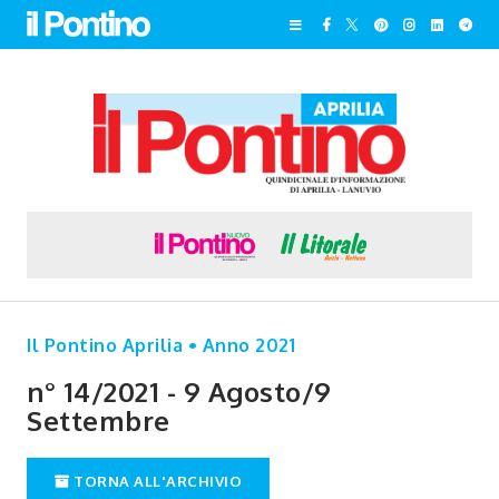
Il Pontino Aprilia • Anno 2021
n° 14/2021 - 9 Agosto/9
Settembre
TORNA ALL'ARCHIVIO