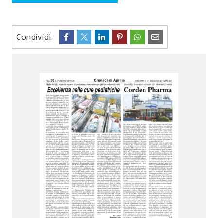
Condividi: