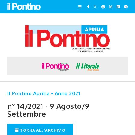
Il Pontino Aprilia • Anno 2021
n° 14/2021 - 9 Agosto/9
Settembre
TORNA ALL'ARCHIVIO