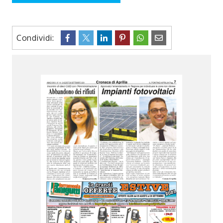
Condividi: