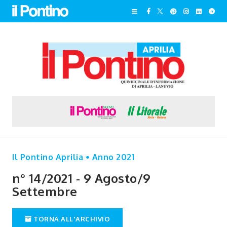
Il Pontino Aprilia • Anno 2021
n° 14/2021 - 9 Agosto/9
Settembre
TORNA ALL'ARCHIVIO