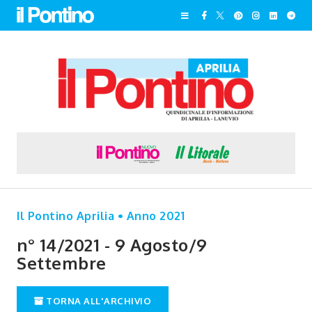
Il Pontino Aprilia • Anno 2021
n° 14/2021 - 9 Agosto/9
Settembre
TORNA ALL'ARCHIVIO