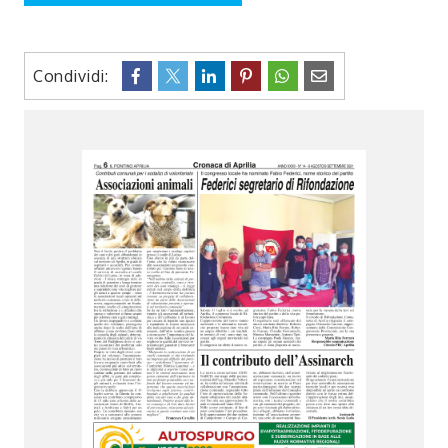
Condividi: