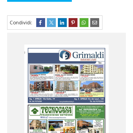
Condividi: