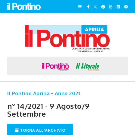
Il Pontino Aprilia • Anno 2021
n° 14/2021 - 9 Agosto/9
Settembre
TORNA ALL'ARCHIVIO