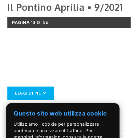
Il Pontino Aprilia • 9/2021
PAGINA 13 DI 56
LEGGI DI PIÙ
Questo sito web utilizza cookie
Utilizziamo i cookie per personalizzare
contenuti e analizzare il traffico. Per
maggiori informazioni consulta la nostra