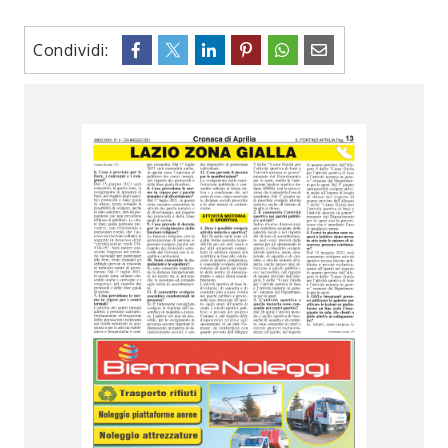
Condividi: