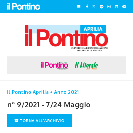
Il Pontino Aprilia • Anno 2021
n° 9/2021 - 7/24 Maggio
TORNA ALL'ARCHIVIO