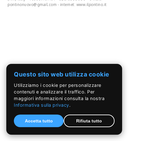
pontinonuovo@gmail.com - internet: www.ilpontino.it
Questo sito web utilizza cookie
Utilizziamo i cookie per personalizzare
contenuti e analizzare il traffico. Per
maggiori informazioni consulta la nostra
Informativa sulla privacy
.
Accetta tutto
Rifiuta tutto