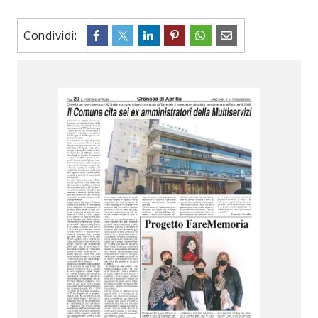
Condividi: