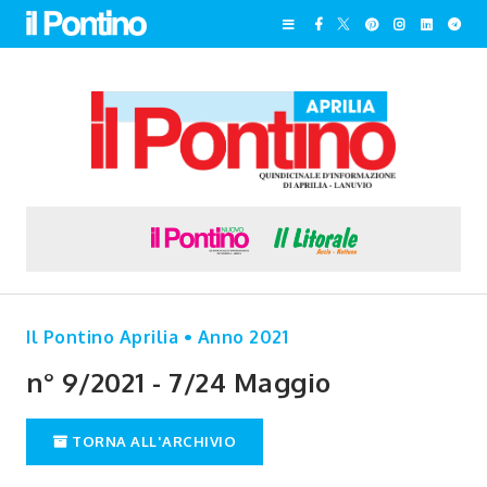
Il Pontino Aprilia • Anno 2021
n° 9/2021 - 7/24 Maggio
TORNA ALL'ARCHIVIO