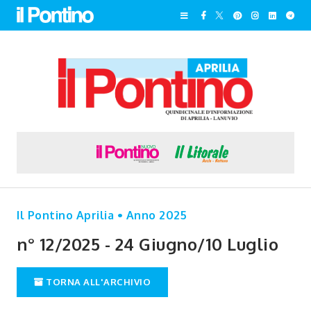
Il Pontino Aprilia • Anno 2025
n° 12/2025 - 24 Giugno/10 Luglio
TORNA ALL'ARCHIVIO