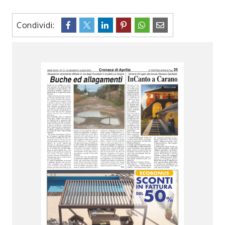
Condividi: