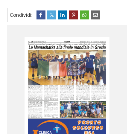
Condividi: