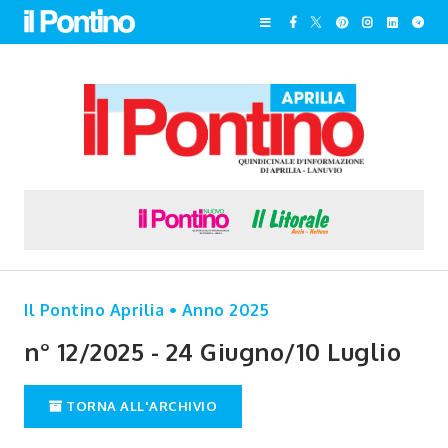
Il Pontino Aprilia • Anno 2025
n° 12/2025 - 24 Giugno/10 Luglio
TORNA ALL'ARCHIVIO