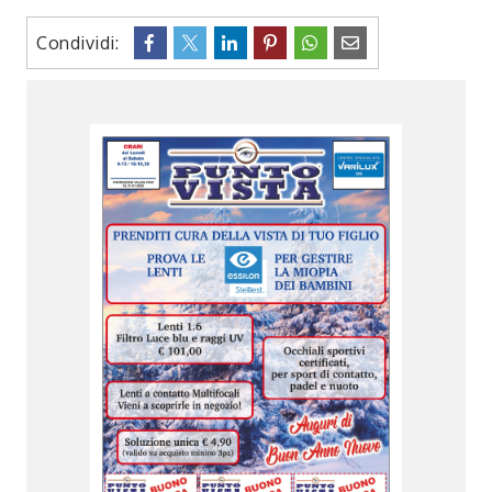
Condividi: