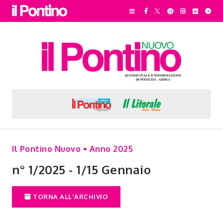
Il Pontino Nuovo • Anno 2025
n° 1/2025 - 1/15 Gennaio
TORNA ALL'ARCHIVIO